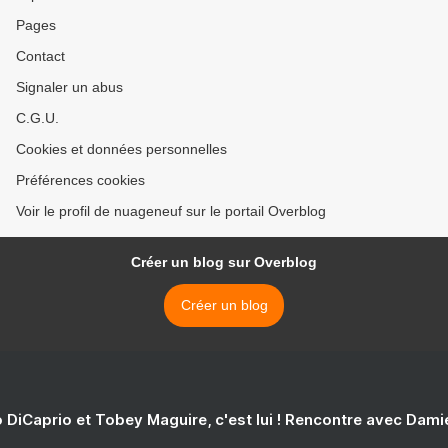
Pages
Contact
Signaler un abus
C.G.U.
Cookies et données personnelles
Préférences cookies
Voir le profil de nuageneuf sur le portail Overblog
Créer un blog sur Overblog
Créer un blog
 DiCaprio et Tobey Maguire, c'est lui ! Rencontre avec Dam