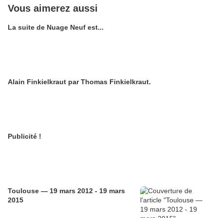
Vous aimerez aussi
La suite de Nuage Neuf est...
Alain Finkielkraut par Thomas Finkielkraut.
Publicité !
Toulouse — 19 mars 2012 - 19 mars
2015