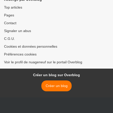
Top articles
Pages
Contact
Signaler un abus
C.G.U.
Cookies et données personnelles
Préférences cookies
Voir le profil de nuageneuf sur le portail Overblog
Créer un blog sur Overblog
Créer un blog