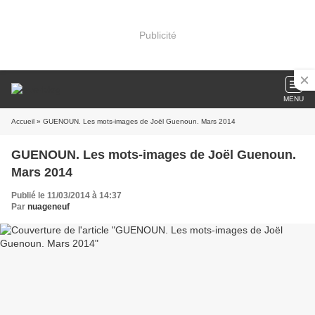
Publicité
MENU
Accueil
» GUENOUN. Les mots-images de Joël Guenoun. Mars 2014
GUENOUN. Les mots-images de Joël Guenoun.
Mars 2014
Publié le 11/03/2014 à 14:37
Par
nuageneuf