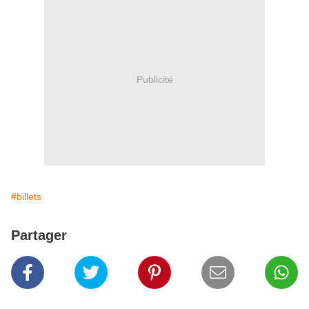
Publicité
#billets
Partager