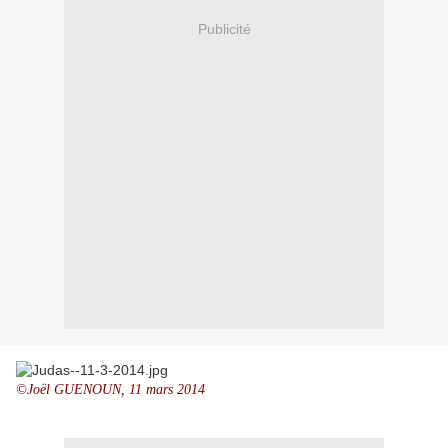
Publicité
©Joël GUENOUN, 11 mars 2014