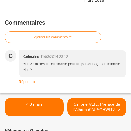
Commentaires
Ajouter un commentaire
C
Celestine
11/03/2014 23:12
<br /> Un dessin formidable pour un personnage fort minable.
<br />
Répondre
< 8 mars
Simone VEIL. Préface de
l'Album d'AUSCHWITZ. >
Hébergé par Overblog