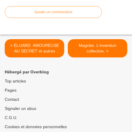
Ajouter un commentaire
< ELUARD. AMOUREUSE
Magritte. L'invention
AU SECRET et autres
collective. >
poèmes.
Hébergé par Overblog
Top articles
Pages
Contact
Signaler un abus
C.G.U.
Cookies et données personnelles