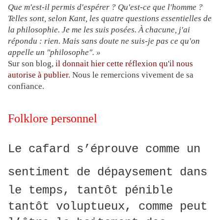
Que m'est-il permis d'espérer ? Qu'est-ce que l'homme ?
Telles sont, selon Kant, les quatre questions essentielles de
la philosophie. Je me les suis posées. À chacune, j'ai
répondu : rien. Mais sans doute ne suis-je pas ce qu'on
appelle un "philosophe". »
Sur son blog,
il donnait hier cette réflexion qu'il nous
autorise à publier
. Nous le remercions vivement de sa
confiance.
Folklore personnel
Le cafard s’éprouve comme un
sentiment
de dépaysement dans
le temps, tantôt pénible
tantôt voluptueux, comme peut