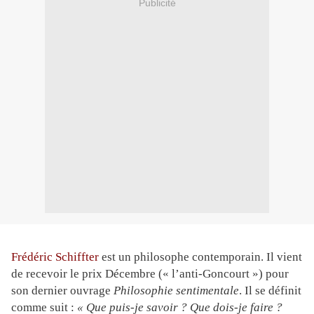
Publicité
Frédéric Schiffter
est un philosophe contemporain. Il vient
de recevoir le prix Décembre (« l’anti-Goncourt ») pour
son dernier ouvrage
Philosophie sentimentale
. Il se définit
comme suit :
« Que puis-je savoir ? Que dois-je faire ?