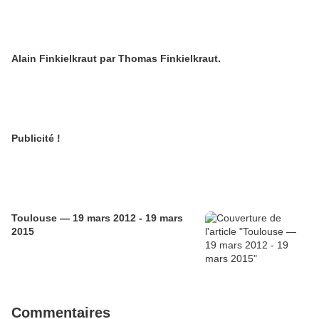
Alain Finkielkraut par Thomas Finkielkraut.
Publicité !
Toulouse — 19 mars 2012 - 19 mars
2015
Commentaires