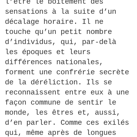
l’être le boitement des
sensations à la suite d’un
décalage horaire. Il ne
touche qu’un petit nombre
d’individus, qui, par-delà
les époques et leurs
différences nationales,
forment une confrérie secrète
de la déréliction. Ils se
reconnaissent entre eux à une
façon commune de sentir le
monde, les êtres et, aussi,
d’en parler. Comme ces exilés
qui, même après de longues