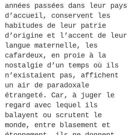
années passées dans leur pays
d’accueil, conservent les
habitudes de leur patrie
d’origine et l’accent de leur
langue maternelle, les
cafardeux, en proie à la
nostalgie d’un temps où ils
n’existaient pas, affichent
un air de paradoxale
étrangeté. Car, à juger le
regard avec lequel ils
balayent ou scrutent le
monde, entre blasement et