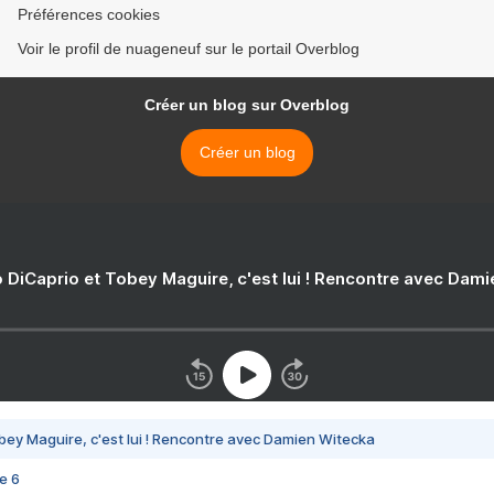
Préférences cookies
Voir le profil de nuageneuf sur le portail Overblog
Créer un blog sur Overblog
Créer un blog
 DiCaprio et Tobey Maguire, c'est lui ! Rencontre avec Dam
bey Maguire, c'est lui ! Rencontre avec Damien Witecka
e 6