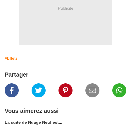
Publicité
#billets
Partager
Vous aimerez aussi
La suite de Nuage Neuf est...