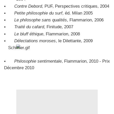
▪
Contre Debord
, PUF, Perspectives critiques, 2004
▪
Petite philosophie du surf
, éd. Milan 2005
▪
Le philosophe sans qualités
, Flammarion, 2006
▪
Traité du cafard
, Finitude, 2007
▪
Le bluff éthique
, Flammarion, 2008
▪
Délectations moroses
, le Dilettante, 2009
▪
Philosophie sentimentale
, Flammarion, 2010 - Prix
Décembre 2010