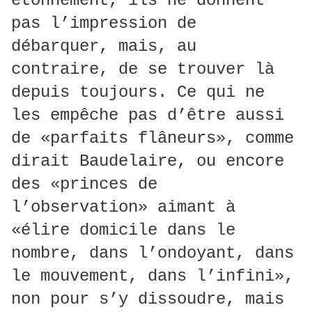
étonnement, ils ne donnent
pas l’impression de
débarquer, mais, au
contraire, de se trouver là
depuis toujours. Ce qui ne
les empêche pas d’être aussi
de «parfaits flâneurs», comme
dirait Baudelaire, ou encore
des «princes de
l’observation» aimant à
«élire domicile dans le
nombre, dans l’ondoyant, dans
le mouvement, dans l’infini»,
non pour s’y dissoudre, mais