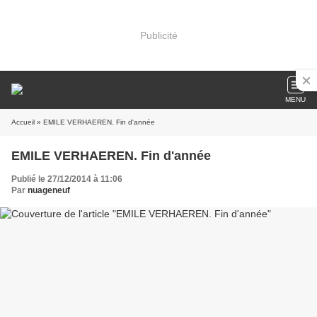
Publicité
MENU
Accueil
» EMILE VERHAEREN. Fin d'année
EMILE VERHAEREN. Fin d'année
Publié le 27/12/2014 à 11:06
Par
nuageneuf