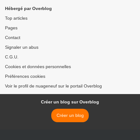
Hébergé par Overblog
Top articles
Pages
Contact
Signaler un abus
C.G.U.
Cookies et données personnelles
Préférences cookies
Voir le profil de nuageneuf sur le portail Overblog
Créer un blog sur Overblog
Créer un blog