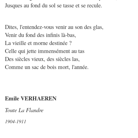
Jusques au fond du sol se tasse et se recule.
Dites, l'entendez-vous venir au son des glas,
Venir du fond des infinis là-bas,
La vieille et morne destinée ?
Celle qui jette immensément au tas
Des siècles vieux, des siècles las,
Comme un sac de bois mort, l'année.
Emile VERHAEREN
Toute La Flandre
1904-1911