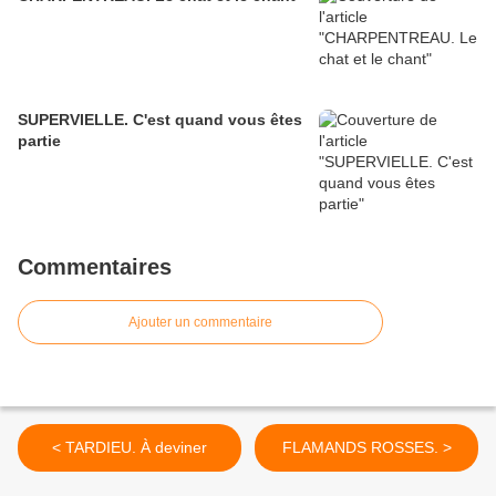
SUPERVIELLE. C'est quand vous êtes
partie
Commentaires
Ajouter un commentaire
< TARDIEU. À deviner
FLAMANDS ROSSES. >