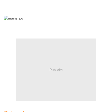
Publicité