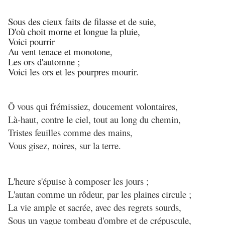
Sous des cieux faits de filasse et de suie,
D'où choit morne et longue la pluie,
Voici pourrir
Au vent tenace et monotone,
Les ors d'automne ;
Voici les ors et les pourpres mourir.
Ô vous qui frémissiez, doucement volontaires,
Là-haut, contre le ciel, tout au long du chemin,
Tristes feuilles comme des mains,
Vous gisez, noires, sur la terre.
L'heure s'épuise à composer les jours ;
L'autan comme un rôdeur, par les plaines circule ;
La vie ample et sacrée, avec des regrets sourds,
Sous un vague tombeau d'ombre et de crépuscule,