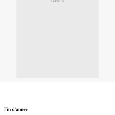
Publicité
Fin d'année