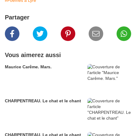
#Poèmes à Lyre
Partager
Vous aimerez aussi
Maurice Carême. Mars.
CHARPENTREAU. Le chat et le chant
CHARPENTREAU. Le chat et le chant