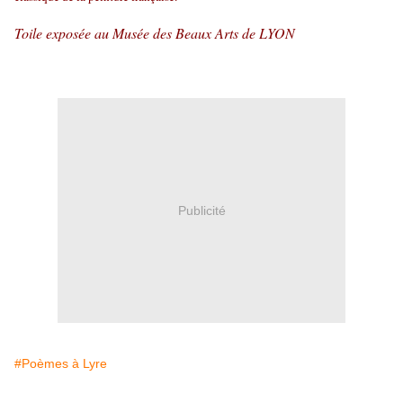
Toile exposée au Musée des Beaux Arts de LYON
Publicité
#Poèmes à Lyre