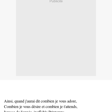
Publicité
Ainsi, quand j'aurai dit combien je vous adore,
Combien je vous désire et combien je t'attends,
Ivresse de l'année, ineffable Printemps,