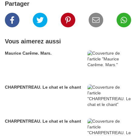
Partager
Vous aimerez aussi
Maurice Carême. Mars.
CHARPENTREAU. Le chat et le chant
CHARPENTREAU. Le chat et le chant