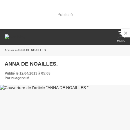
Publicité
MENU
Accueil
» ANNA DE NOAILLES.
ANNA DE NOAILLES.
Publié le 12/04/2013 à 05:08
Par
nuageneuf