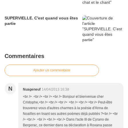
SUPERVIELLE. C'est quand vous êtes
partie
Commentaires
Ajouter un commentaire
N
Nuageneuf
14/04/2013 16:38
<br /> <br /> <br /> <br /> Bonjour et bienvenue cher
Cristophe,<br /> <br /> <br /> <br /> <br /> <br /> Peut-être
trouverez-vous d'autres charmes à la poésie d'Anna de
Noailles en lisant ses autres poèmes déjà publiés ?<br /> <br
/> <br /> <br /> <br /> <br /> Dans l'acte III de Cyrano de
Bergerac, ce dernier dans sa déclaration à Roxana passe