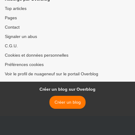
Top articles
Pages
Contact
Signaler un abus
C.G.U.
Cookies et données personnelles
Préférences cookies
Voir le profil de nuageneuf sur le portail Overblog
Créer un blog sur Overblog
Créer un blog