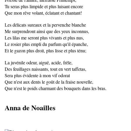
Tu seras plus limpide et plus luisant encore
Que mon rêve volant, éclatant et chantant!
Les délicats sureaux et la pervenche blanche
Me surprendront ainsi que des yeux inconnus,
Les lilas me seront plus vivants et plus nus,
Le rosier plus empli du parfum qu'il épanche,
Et le gazon plus droit, plus lisse et plus ténu;
La juvénile odeur, aiguë, acide, frêle,
Des feuillages naissants, tout en vert taffetas,
Sera plus évidente à mon vif odorat
Que n'est aux dents le goût de la fraise nouvelle,
Que n'est le poids charmant des bouquets dans les bras.
Anna de Noailles